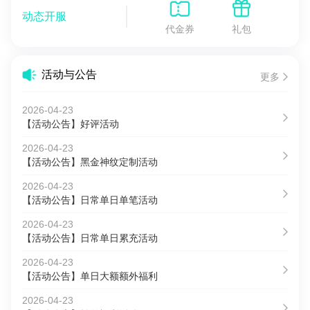
动态开服
代金券
礼包
活动与公告
更多
2026-04-23
【活动公告】好评活动
2026-04-23
【活动公告】黑金神纹定制活动
2026-04-23
【活动公告】日常单日单笔活动
2026-04-23
【活动公告】日常单日累充活动
2026-04-23
【活动公告】单日大额额外福利
2026-04-23