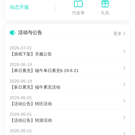
动态开服
代金券
礼包
活动与公告
更多
2026-07-01
【游戏下架】关服公告
2026-06-19
【单日累充】端午单日累充6.19-6.21
2026-06-19
【多日累充】端午累充活动
2026-06-01
【活动公告】转区活动
2026-06-01
【活动公告】转游活动
2026-06-01