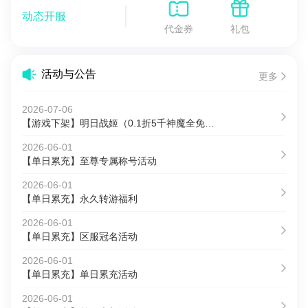
动态开服
代金券
礼包
活动与公告
更多
2026-07-06
【游戏下架】明日战姬（0.1折5千神魔全免）关服公告
2026-06-01
【单日累充】至尊专属称号活动
2026-06-01
【单日累充】永久转游福利
2026-06-01
【单日累充】区服冠名活动
2026-06-01
【单日累充】单日累充活动
2026-06-01