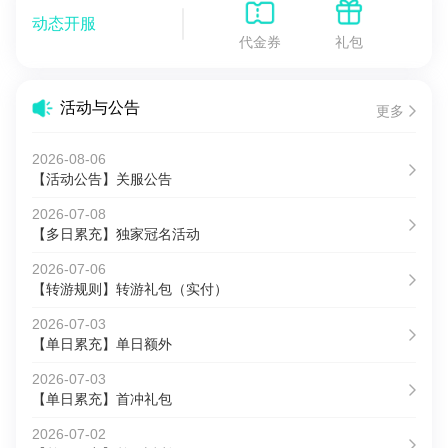
动态开服
代金券
礼包
活动与公告
更多
2026-08-06
【活动公告】关服公告
2026-07-08
【多日累充】独家冠名活动
2026-07-06
【转游规则】转游礼包（实付）
2026-07-03
【单日累充】单日额外
2026-07-03
【单日累充】首冲礼包
2026-07-02