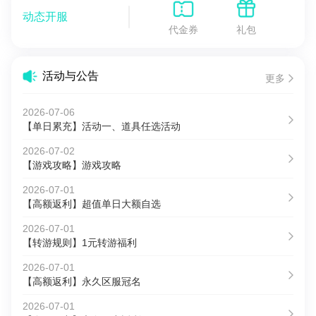
动态开服
代金券
礼包
活动与公告
更多
2026-07-06
【单日累充】活动一、道具任选活动
2026-07-02
【游戏攻略】游戏攻略
2026-07-01
【高额返利】超值单日大额自选
2026-07-01
【转游规则】1元转游福利
2026-07-01
【高额返利】永久区服冠名
2026-07-01