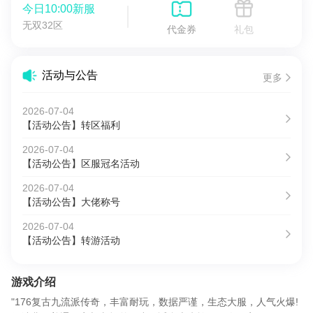
今日10:00新服
无双32区
代金券
礼包
活动与公告
更多
2026-07-04
【活动公告】转区福利
2026-07-04
【活动公告】区服冠名活动
2026-07-04
【活动公告】大佬称号
2026-07-04
【活动公告】转游活动
游戏介绍
"176复古九流派传奇，丰富耐玩，数据严谨，生态大服，人气火爆!