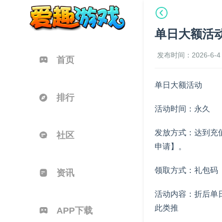
单日大额活
发布时间：2026-6-4 
首页
单日大额活动
排行
活动时间：永久
发放方式：达到充
社区
申请】。
领取方式：礼包码
资讯
活动内容：折后单日
此类推
APP下载