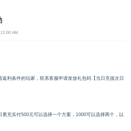
动
12:00 AM
值返利条件的玩家，联系客服申请发放礼包码【当日充值次日
累充实付500元可以选择一个方案，1000可以选择两个，以