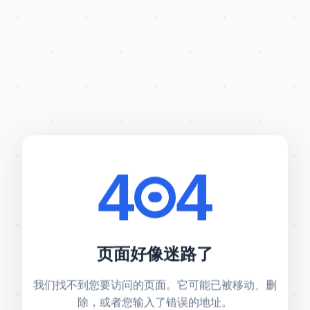
4
4
页面好像迷路了
我们找不到您要访问的页面。它可能已被移动、删
除，或者您输入了错误的地址。