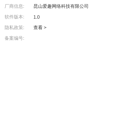
厂商信息:
昆山爱趣网络科技有限公司
软件版本:
1.0
隐私政策:
查看 >
备案编号: