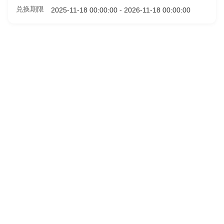
兑换期限
2025-11-18 00:00:00 - 2026-11-18 00:00:00