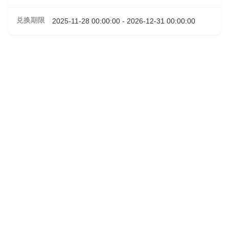
兑换期限
2025-11-28 00:00:00 - 2026-12-31 00:00:00