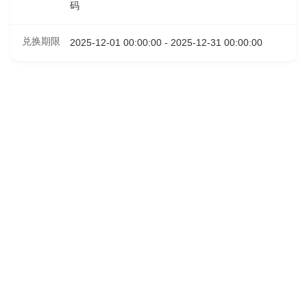
码
兑换期限
2025-12-01 00:00:00 - 2025-12-31 00:00:00