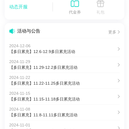
动态开服
代金券
礼包
活动与公告
更多
2024-12-06
【多日累充】12.6-12.9多日累充活动
2024-11-29
【多日累充】11.29-12.2多日累充活动
2024-11-22
【多日累充】11.22-11.25多日累充活动
2024-11-15
【多日累充】11.15-11.18多日累充活动
2024-11-08
【多日累充】11.8-11.11多日累充活动
2024-11-01