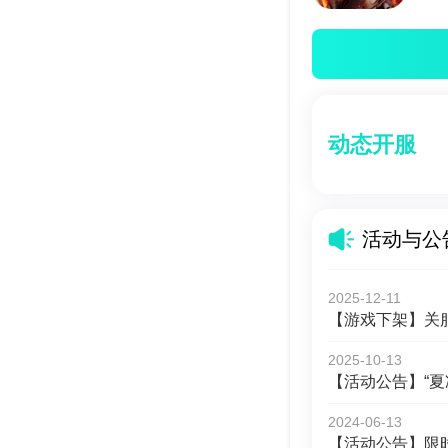
动态开服
活动与公
2025-12-11
【游戏下架】关
2025-10-13
【活动公告】“夏
2024-06-13
【活动公告】限