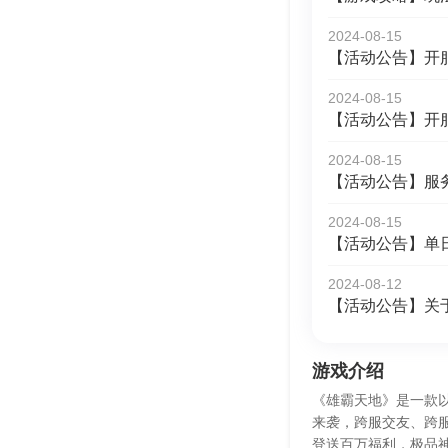
2024-08-15
【活动公告】开
2024-08-15
【活动公告】开
2024-08-15
【活动公告】服
2024-08-15
【活动公告】单
2024-08-12
【活动公告】关
游戏介绍
《雄霸天地》是一款
来袭，跨服交友、跨
登送百万福利，极品