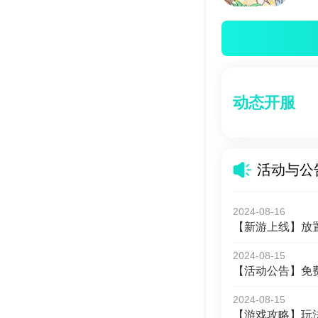
动态开服
活动与公
2024-08-16
2024-08-15
【活动公告】免
2024-08-15
【游戏攻略】玩