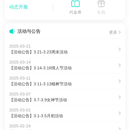
动态开服
代金券
礼包
活动与公告
更多
2025-03-21
【活动公告】3.21-3.23周末活动
2025-03-14
【活动公告】3.14-3.16情人节活动
2025-03-11
【活动公告】3.11-3.13植树节活动
2025-03-07
【活动公告】3.7-3.9女神节活动
2025-03-01
【活动公告】3.1-3.5月初活动
2025-02-24