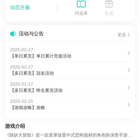
动态开服
代金券
礼包
活动与公告
更多
2025-02-17
【单日累充】单日累计充值活动
2025-02-17
【多日累充】冠名活动
2025-02-17
【多日累充】终生累充活动
2025-02-15
【游戏攻略】攻略
游戏介绍
《除妖大冒险》是一款竖屏放置中式恐怖题材的角色扮演类手游，