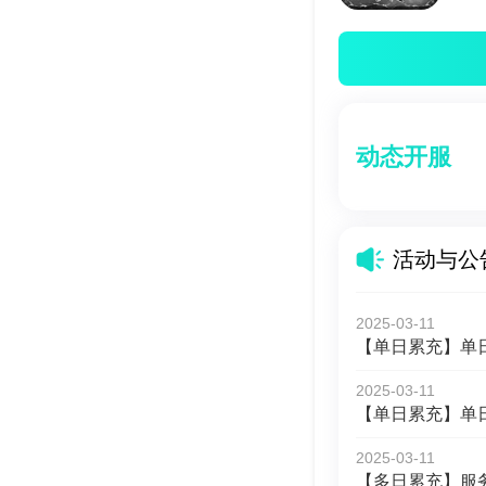
动态开服
活动与公
2025-03-11
【单日累充】单
2025-03-11
【单日累充】单
2025-03-11
【多日累充】服