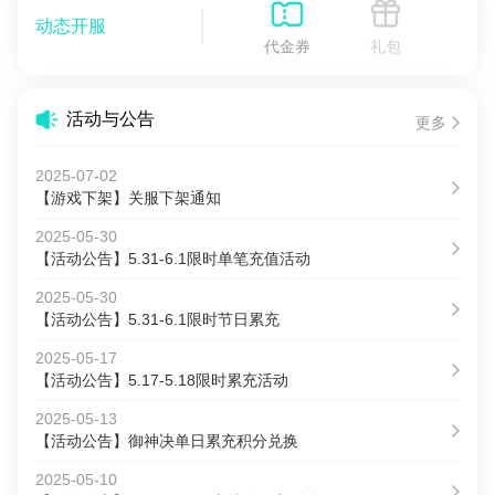
动态开服
代金券
礼包
活动与公告
更多
2025-07-02
【游戏下架】关服下架通知
2025-05-30
【活动公告】5.31-6.1限时单笔充值活动
2025-05-30
【活动公告】5.31-6.1限时节日累充
2025-05-17
【活动公告】5.17-5.18限时累充活动
2025-05-13
【活动公告】御神决单日累充积分兑换
2025-05-10