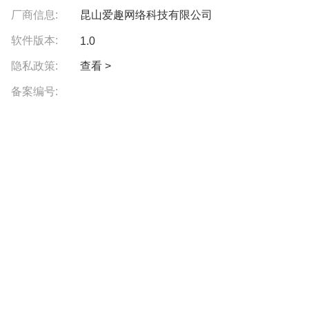
厂商信息:
昆山爱趣网络科技有限公司
软件版本:
1.0
隐私政策:
查看 >
备案编号: