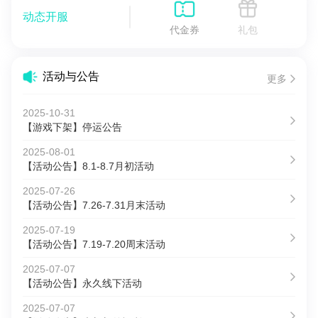
动态开服
代金券
礼包
活动与公告
更多
2025-10-31
【游戏下架】停运公告
2025-08-01
【活动公告】8.1-8.7月初活动
2025-07-26
【活动公告】7.26-7.31月末活动
2025-07-19
【活动公告】7.19-7.20周末活动
2025-07-07
【活动公告】永久线下活动
2025-07-07