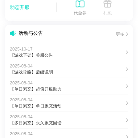
动态开服
代金券
礼包
活动与公告
更多
2025-10-17
【游戏下架】关服公告
2025-08-04
【游戏攻略】后缀说明
2025-08-04
【单日累充】超值开服助力
2025-08-04
【单日累充】单日累充活动
2025-08-04
【多日累充】永久累充回馈
2025-08-04