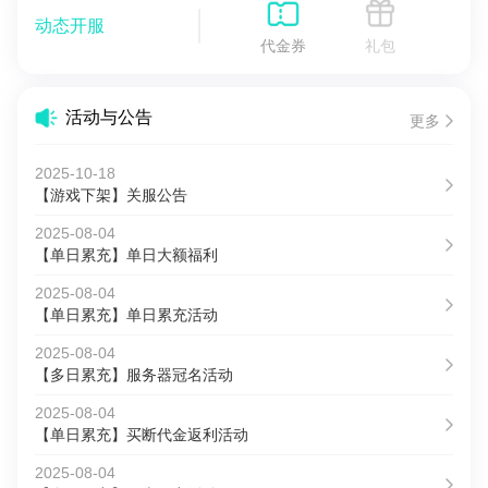
动态开服
代金券
礼包
活动与公告
更多
2025-10-18
【游戏下架】关服公告
2025-08-04
【单日累充】单日大额福利
2025-08-04
【单日累充】单日累充活动
2025-08-04
【多日累充】服务器冠名活动
2025-08-04
【单日累充】买断代金返利活动
2025-08-04