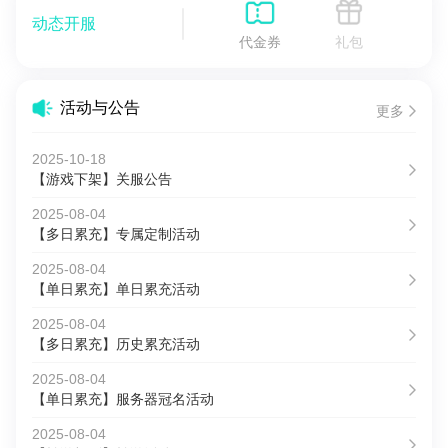
动态开服
代金券
礼包
活动与公告
更多
2025-10-18
【游戏下架】关服公告
2025-08-04
【多日累充】专属定制活动
2025-08-04
【单日累充】单日累充活动
2025-08-04
【多日累充】历史累充活动
2025-08-04
【单日累充】服务器冠名活动
2025-08-04