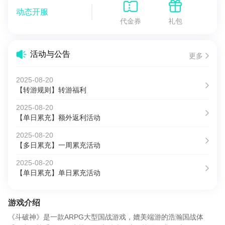
动态开服
代金券
礼包
活动与公告
更多
2025-08-20
【转游规则】转游福利
2025-08-20
【单日累充】额外返利活动
2025-08-20
【多日累充】一周累充活动
2025-08-20
【单日累充】单日累充活动
游戏介绍
《斗破神》是一款ARPG大型国战游戏，媲美端游的浩瀚国战体