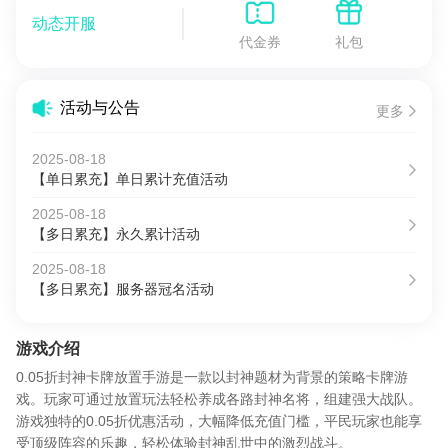
动态开服
代金券
礼包
活动与公告
更多
2025-08-18
【单日累充】单日累计充值活动
2025-08-18
【多日累充】永久累计活动
2025-08-18
【多日累充】服务器冠名活动
游戏介绍
0.05折封神卡牌放置手游是一款以封神题材为背景的策略卡牌游
戏。玩家可通过放置玩法轻松养成各路封神名将，组建强大战队。
游戏独特的0.05折优惠活动，大幅降低充值门槛，平民玩家也能享
受顶级阵容的乐趣，轻松体验封神乱世中的激烈战斗。