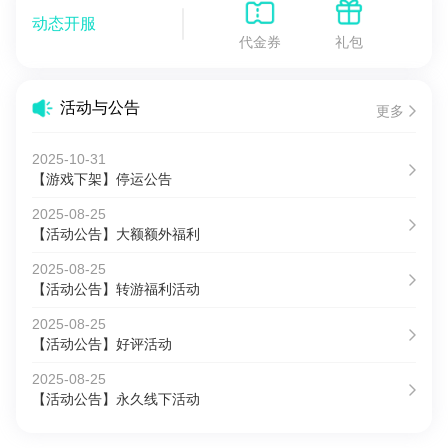
动态开服
代金券
礼包
活动与公告
更多
2025-10-31
【游戏下架】停运公告
2025-08-25
【活动公告】大额额外福利
2025-08-25
【活动公告】转游福利活动
2025-08-25
【活动公告】好评活动
2025-08-25
【活动公告】永久线下活动