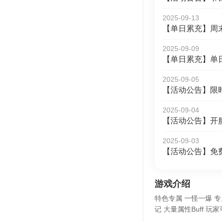
2025-09-13
【单日累充】周
2025-09-09
【单日累充】单
2025-09-05
【活动公告】限
2025-09-04
【活动公告】开
2025-09-03
【活动公告】免
游戏介绍
特色专属 一怪一爆 
记 大量属性Buff 