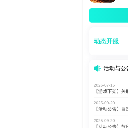
动态开服
活动与公
2026-07-15
【游戏下架】关
2025-09-20
【活动公告】自
2025-09-20
【活动公告】节