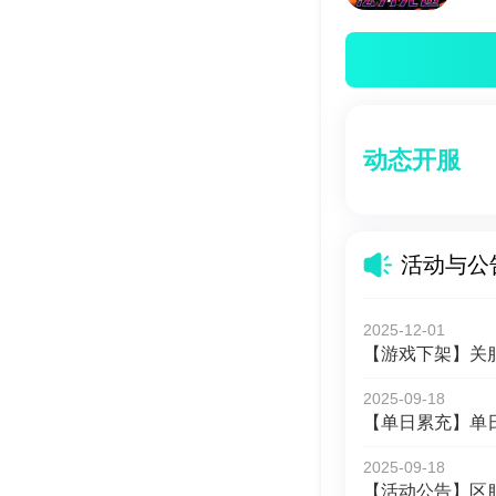
动态开服
活动与公
2025-12-01
【游戏下架】关
2025-09-18
【单日累充】单
2025-09-18
【活动公告】区