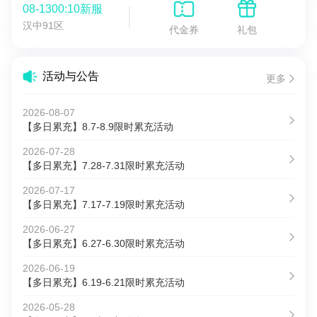
08-1300:10新服
汉中91区
代金券
礼包
活动与公告
更多
2026-08-07
【多日累充】8.7-8.9限时累充活动
2026-07-28
【多日累充】7.28-7.31限时累充活动
2026-07-17
【多日累充】7.17-7.19限时累充活动
2026-06-27
【多日累充】6.27-6.30限时累充活动
2026-06-19
【多日累充】6.19-6.21限时累充活动
2026-05-28