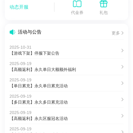
动态开服
代金券
礼包
活动与公告
更多
2025-10-31
【游戏下架】停服下架公告
2025-09-19
【高额返利】永久单日大额额外福利
2025-09-19
【单日累充】永久单日累充活动
2025-09-19
【多日累充】永久多日累充活动
2025-09-19
【高额返利】永久区服冠名活动
2025-09-19