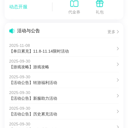
动态开服
代金券
礼包
活动与公告
更多
2025-11-08
【单日累充】11.8-11.14限时活动
2025-09-30
【游戏攻略】游戏攻略
2025-09-30
【活动公告】转游福利活动
2025-09-30
【活动公告】新服助力活动
2025-09-30
【活动公告】历史累充活动
2025-09-30