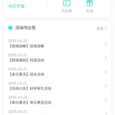
动态开服
代金券
礼包
活动与公告
更多
2025-10-22
【游戏攻略】游戏攻略
2025-10-21
【转游规则】转游活动
2025-10-21
【多日累充】冠名活动
2025-10-21
【活动公告】好评有礼活动
2025-10-21
【单日累充】单日累充活动
2025-10-21