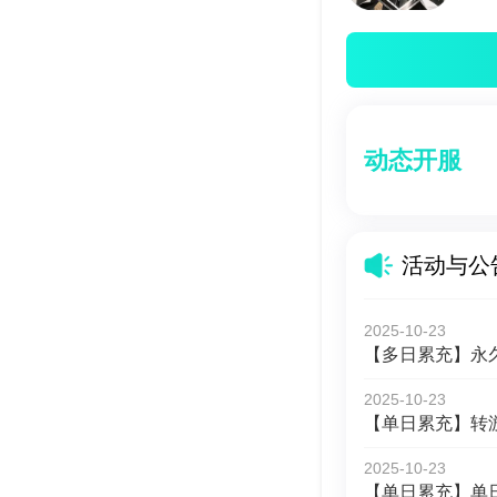
动态开服
活动与公
2025-10-23
【多日累充】永
2025-10-23
【单日累充】转
2025-10-23
【单日累充】单