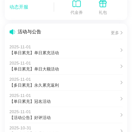
动态开服
代金券
礼包
活动与公告
更多
2025-11-01
【单日累充】单日累充活动
2025-11-01
【单日累充】单日大额活动
2025-11-01
【多日累充】永久累充返利
2025-11-01
【单日累充】冠名活动
2025-11-01
【活动公告】好评活动
2025-10-31