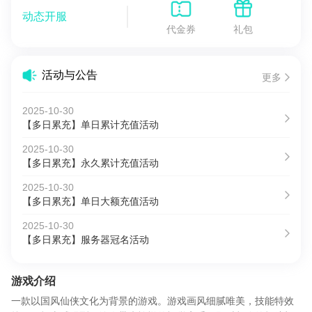
动态开服
代金券
礼包
活动与公告
更多
2025-10-30
【多日累充】单日累计充值活动
2025-10-30
【多日累充】永久累计充值活动
2025-10-30
【多日累充】单日大额充值活动
2025-10-30
【多日累充】服务器冠名活动
游戏介绍
一款以国风仙侠文化为背景的游戏。游戏画风细腻唯美，技能特效