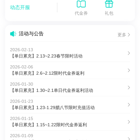
动态开服
代金券
礼包
活动与公告
更多
2026-02-13
【单日累充】2.13~2.23春节限时活动
2026-02-06
【单日累充】2.6~2.12限时代金券返利
2026-01-30
【单日累充】1.30~2.1单日代金券返利活动
2026-01-23
【单日累充】1.23-1.29腊八节限时充值活动
2026-01-15
【单日累充】1.15~1.22限时代金券返利
2026-01-09