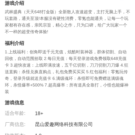
游戏介绍
武林盛典（天天648打金版）全新散人攻速超变，主打无脑上手，不
玩套路，通关至顶!本服没有硬性消费，零氪也能通关，让每一个玩
家都有存在感，亲民宗旨，精心之作，只为口碑，给广大玩家一个
不一样的超变传奇体验!
福利介绍
1.上线福利：创角即送千元充值，炫酷时装神器，群体切割、自动
回收，自动范围拾取 2.每日充值：每天登录游戏免费领取648充值
卡 3.超快攻速：上线即满攻速，五千亿切割，刀刀切割刀刀爆 4.狂
送直购：杀怪兑换直购点，礼包免费买买买 5.红包福利：零氪玩传
奇，登录升级就送充值卡 6.满级魂环：杀怪即可免费赠送满级魂
环，杀怪爆率+500% 7.超高爆率：所有道具全靠打，小怪也能爆神
装
游戏信息
适合年龄:
18+
厂商信息:
昆山爱趣网络科技有限公司