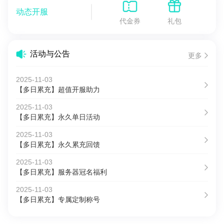
动态开服
代金券
礼包
活动与公告
更多
2025-11-03
【多日累充】超值开服助力
2025-11-03
【多日累充】永久单日活动
2025-11-03
【多日累充】永久累充回馈
2025-11-03
【多日累充】服务器冠名福利
2025-11-03
【多日累充】专属定制称号