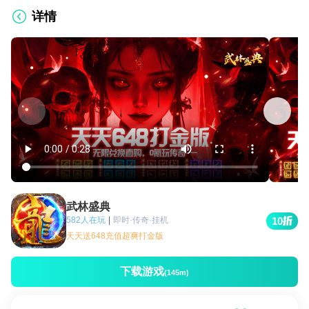
详情
武林盛典
582人在玩
|
即时·传奇·挂机
10
天天送648充值超爽打金版
下载游戏
(145m)