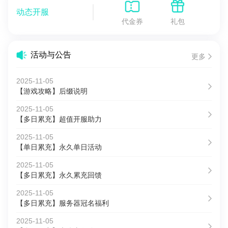
动态开服
代金券
礼包
活动与公告
更多
2025-11-05
【游戏攻略】后缀说明
2025-11-05
【多日累充】超值开服助力
2025-11-05
【单日累充】永久单日活动
2025-11-05
【多日累充】永久累充回馈
2025-11-05
【多日累充】服务器冠名福利
2025-11-05