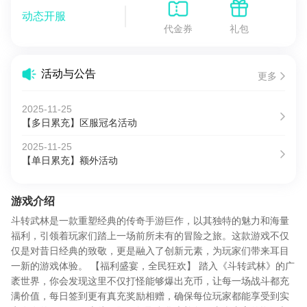
动态开服
代金券
礼包
活动与公告
更多
2025-11-25
【多日累充】区服冠名活动
2025-11-25
【单日累充】额外活动
游戏介绍
斗转武林是一款重塑经典的传奇手游巨作，以其独特的魅力和海量
福利，引领着玩家们踏上一场前所未有的冒险之旅。这款游戏不仅
仅是对昔日经典的致敬，更是融入了创新元素，为玩家们带来耳目
一新的游戏体验。 【福利盛宴，全民狂欢】 踏入《斗转武林》的广
袤世界，你会发现这里不仅打怪能够爆出充币，让每一场战斗都充
满价值，每日签到更有真充奖励相赠，确保每位玩家都能享受到实