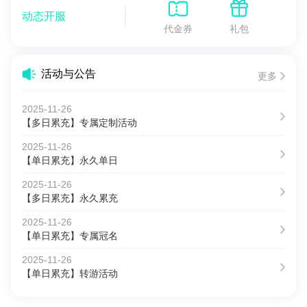
动态开服
代金券
礼包
活动与公告
更多
2025-11-26
【多日累充】专属定制活动
2025-11-26
【单日累充】永久单日
2025-11-26
【多日累充】永久累充
2025-11-26
【单日累充】专属冠名
2025-11-26
【单日累充】转游活动