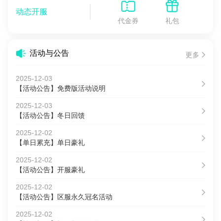
动态开服
代金券
礼包
活动与公告
更多
2025-12-03
【活动公告】免费版活动说明
2025-12-03
【活动公告】冬日回馈
2025-12-02
【单日累充】单日豪礼
2025-12-02
【活动公告】开服豪礼
2025-12-02
【活动公告】区服永久冠名活动
2025-12-02