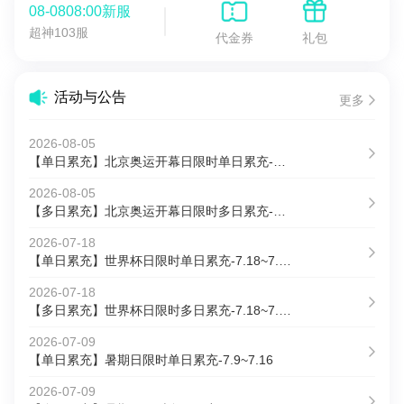
08-0808:00新服
超神103服
代金券
礼包
活动与公告
更多
2026-08-05
【单日累充】北京奥运开幕日限时单日累充-8.5~8.12
2026-08-05
【多日累充】北京奥运开幕日限时多日累充-8.5~8.12
2026-07-18
【单日累充】世界杯日限时单日累充-7.18~7.25
2026-07-18
【多日累充】世界杯日限时多日累充-7.18~7.25
2026-07-09
【单日累充】暑期日限时单日累充-7.9~7.16
2026-07-09