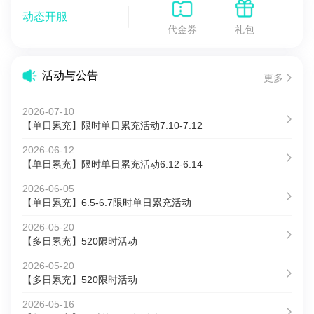
动态开服
代金券
礼包
活动与公告
更多
2026-07-10
【单日累充】限时单日累充活动7.10-7.12
2026-06-12
【单日累充】限时单日累充活动6.12-6.14
2026-06-05
【单日累充】6.5-6.7限时单日累充活动
2026-05-20
【多日累充】520限时活动
2026-05-20
【多日累充】520限时活动
2026-05-16