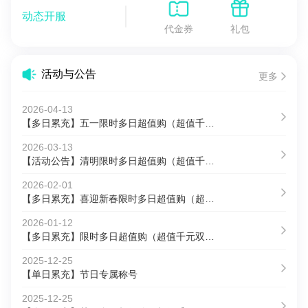
动态开服
代金券
礼包
活动与公告
更多
2026-04-13
【多日累充】五一限时多日超值购（超值千元双倍返）
2026-03-13
【活动公告】清明限时多日超值购（超值千元双倍返）
2026-02-01
【多日累充】喜迎新春限时多日超值购（超值千元双倍返）
2026-01-12
【多日累充】限时多日超值购（超值千元双倍返）
2025-12-25
【单日累充】节日专属称号
2025-12-25