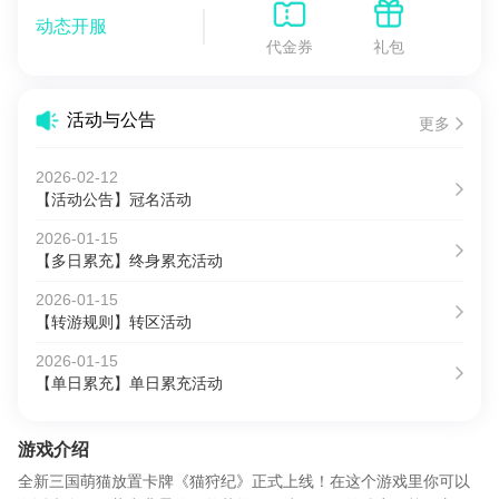
动态开服
代金券
礼包
活动与公告
更多
2026-02-12
【活动公告】冠名活动
2026-01-15
【多日累充】终身累充活动
2026-01-15
【转游规则】转区活动
2026-01-15
【单日累充】单日累充活动
游戏介绍
全新三国萌猫放置卡牌《猫狩纪》正式上线！在这个游戏里你可以