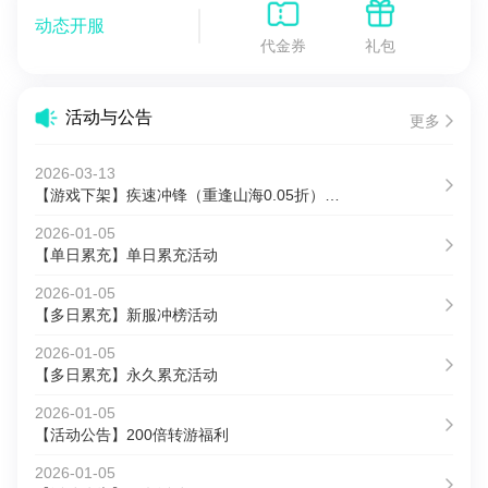
动态开服
代金券
礼包
活动与公告
更多
2026-03-13
【游戏下架】疾速冲锋（重逢山海0.05折）停服公告
2026-01-05
【单日累充】单日累充活动
2026-01-05
【多日累充】新服冲榜活动
2026-01-05
【多日累充】永久累充活动
2026-01-05
【活动公告】200倍转游福利
2026-01-05