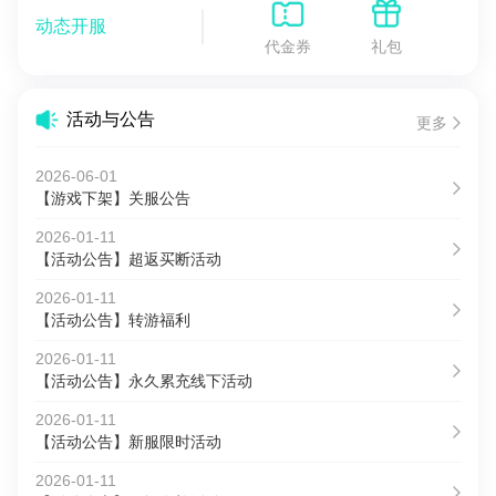
动态开服
代金券
礼包
活动与公告
更多
2026-06-01
【游戏下架】关服公告
2026-01-11
【活动公告】超返买断活动
2026-01-11
【活动公告】转游福利
2026-01-11
【活动公告】永久累充线下活动
2026-01-11
【活动公告】新服限时活动
2026-01-11