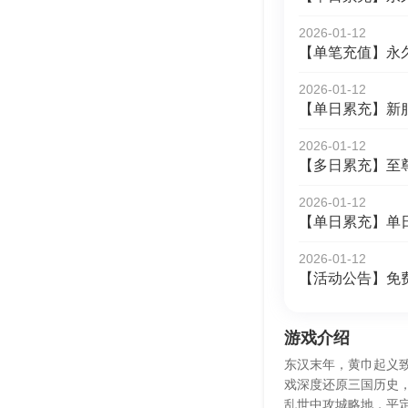
2026-01-12
【单笔充值】永
2026-01-12
【单日累充】新
2026-01-12
【多日累充】至
2026-01-12
【单日累充】单
2026-01-12
【活动公告】免
游戏介绍
东汉末年，黄巾起义
戏深度还原三国历史
乱世中攻城略地，平定