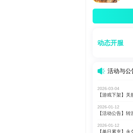
动态开服
活动与公
2026-03-04
【游戏下架】关
2026-01-12
【活动公告】转
2026-01-12
【单日累充】永