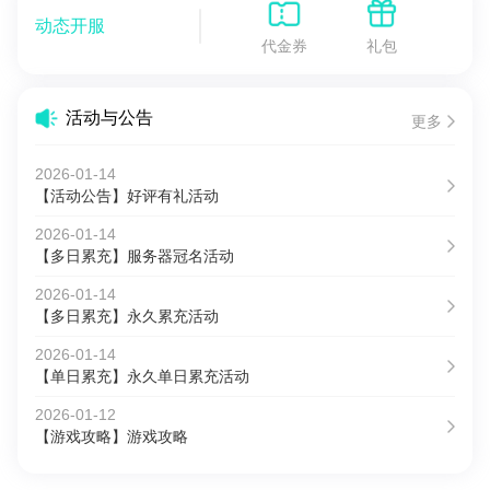
动态开服
代金券
礼包
活动与公告
更多
2026-01-14
【活动公告】好评有礼活动
2026-01-14
【多日累充】服务器冠名活动
2026-01-14
【多日累充】永久累充活动
2026-01-14
【单日累充】永久单日累充活动
2026-01-12
【游戏攻略】游戏攻略